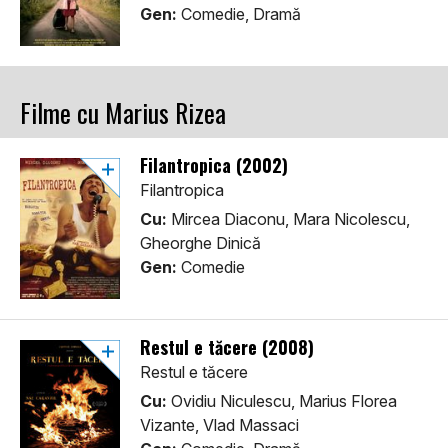
Gen:
Comedie, Dramă
Filme cu Marius Rizea
Filantropica (2002)
Filantropica
Cu:
Mircea Diaconu, Mara Nicolescu,
Gheorghe Dinică
Gen:
Comedie
Restul e tăcere (2008)
Restul e tăcere
Cu:
Ovidiu Niculescu, Marius Florea
Vizante, Vlad Massaci