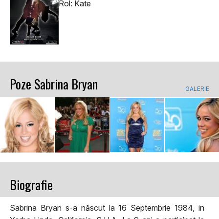
Rol: Kate
Poze Sabrina Bryan
GALERIE
Biografie
Sabrina Bryan s-a născut la 16 Septembrie 1984, in