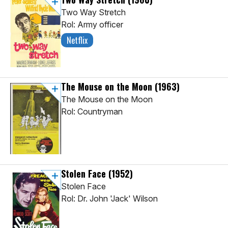
Two Way Stretch
Rol: Army officer
Netflix
The Mouse on the Moon
(1963)
The Mouse on the Moon
Rol: Countryman
Stolen Face
(1952)
Stolen Face
Rol: Dr. John 'Jack' Wilson