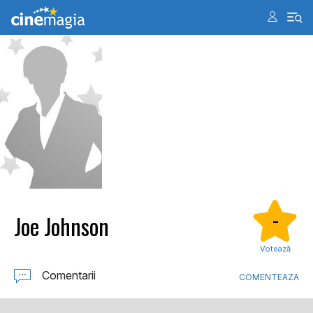
Joe Johnson
-
Votează
Comentarii
COMENTEAZA