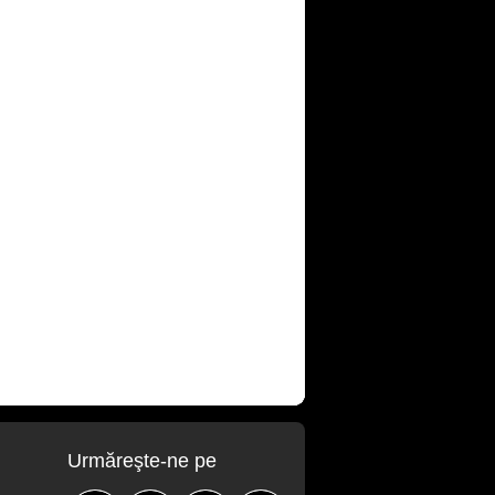
Urmăreşte-ne pe