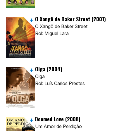
O Xangô de Baker Street
(2001)
O Xangô de Baker Street
Rol: Miguel Lara
Olga
(2004)
Olga
Rol: Luís Carlos Prestes
Doomed Love
(2008)
Um Amor de Perdição