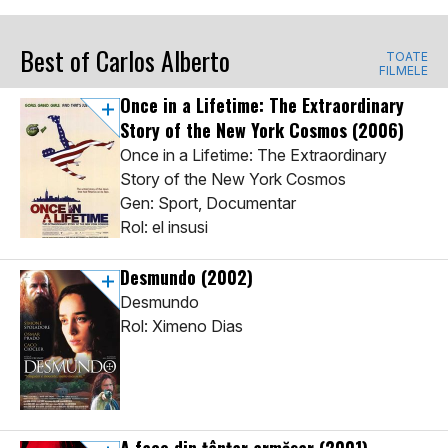
Best of Carlos Alberto
TOATE
FILMELE
Once in a Lifetime: The Extraordinary
Story of the New York Cosmos
(2006)
Once in a Lifetime: The Extraordinary
Story of the New York Cosmos
Gen: Sport, Documentar
Rol: el insusi
Desmundo
(2002)
Desmundo
Rol: Ximeno Dias