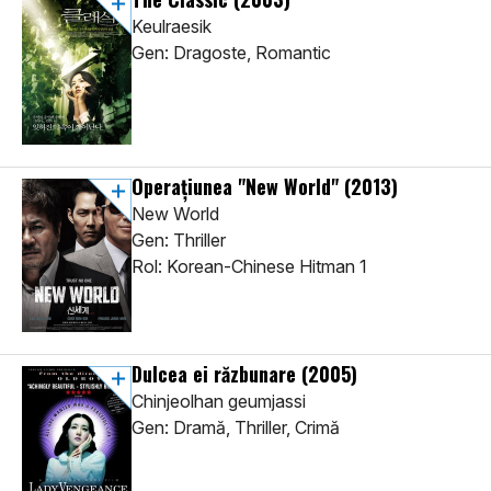
Keulraesik
Gen: Dragoste, Romantic
Operațiunea "New World"
(2013)
New World
Gen: Thriller
Rol: Korean-Chinese Hitman 1
Dulcea ei răzbunare
(2005)
Chinjeolhan geumjassi
Gen: Dramă, Thriller, Crimă