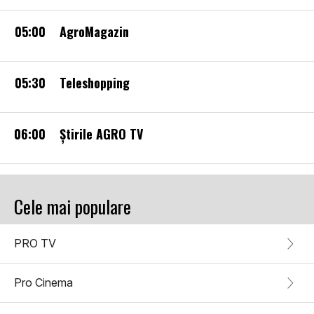
05:00
AgroMagazin
05:30
Teleshopping
06:00
Ştirile AGRO TV
Cele mai populare
PRO TV
Pro Cinema