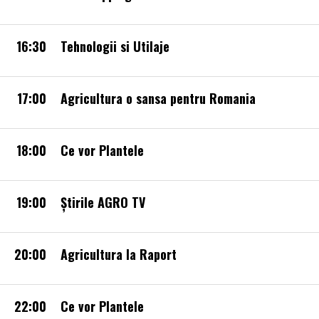
16:30
Tehnologii si Utilaje
17:00
Agricultura o sansa pentru Romania
18:00
Ce vor Plantele
19:00
Știrile AGRO TV
20:00
Agricultura la Raport
22:00
Ce vor Plantele