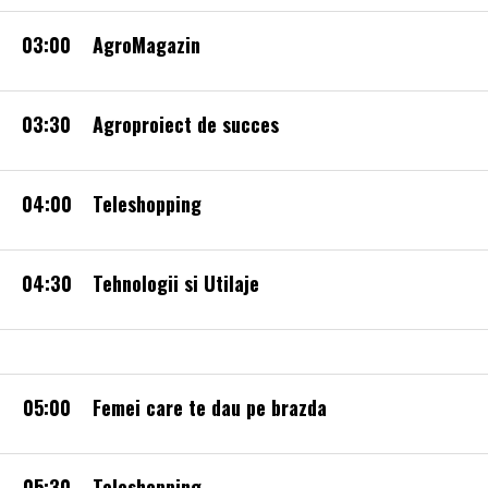
03:00
AgroMagazin
03:30
Agroproiect de succes
04:00
Teleshopping
04:30
Tehnologii si Utilaje
05:00
Femei care te dau pe brazda
05:30
Teleshopping