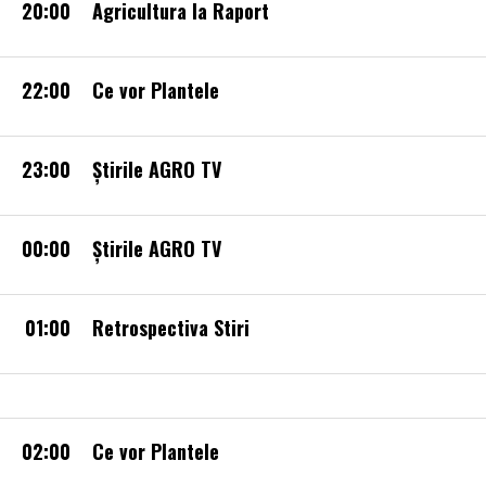
20:00
Agricultura la Raport
22:00
Ce vor Plantele
23:00
Știrile AGRO TV
00:00
Ştirile AGRO TV
01:00
Retrospectiva Stiri
02:00
Ce vor Plantele