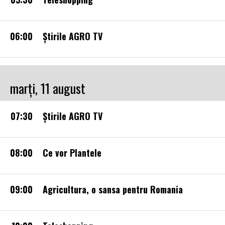
06:00
Ştirile AGRO TV
marţi, 11 august
07:30
Știrile AGRO TV
08:00
Ce vor Plantele
09:00
Agricultura, o sansa pentru Romania