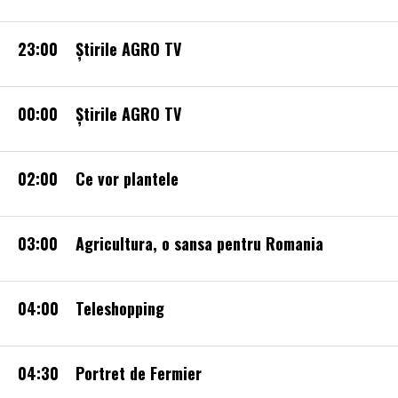
23:00
Știrile AGRO TV
00:00
Știrile AGRO TV
02:00
Ce vor plantele
03:00
Agricultura, o sansa pentru Romania
04:00
Teleshopping
04:30
Portret de Fermier