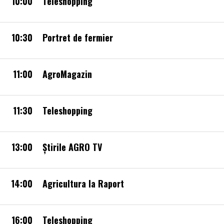
10:00
Teleshopping
10:30
Portret de fermier
11:00
AgroMagazin
11:30
Teleshopping
13:00
Știrile AGRO TV
14:00
Agricultura la Raport
16:00
Teleshopping