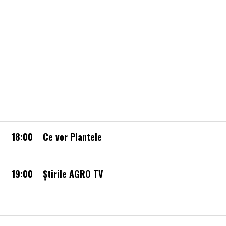
18:00
Ce vor Plantele
19:00
Știrile AGRO TV