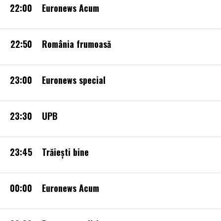
22:00
Euronews Acum
22:50
România frumoasă
23:00
Euronews special
23:30
UPB
23:45
Trăiești bine
00:00
Euronews Acum