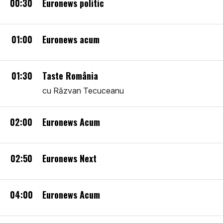
00:30
Euronews politic
01:00
Euronews acum
01:30
Taste România
cu Răzvan Tecuceanu
02:00
Euronews Acum
02:50
Euronews Next
04:00
Euronews Acum