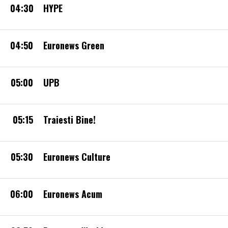
04:30
HYPE
04:50
Euronews Green
05:00
UPB
05:15
Traiesti Bine!
05:30
Euronews Culture
06:00
Euronews Acum