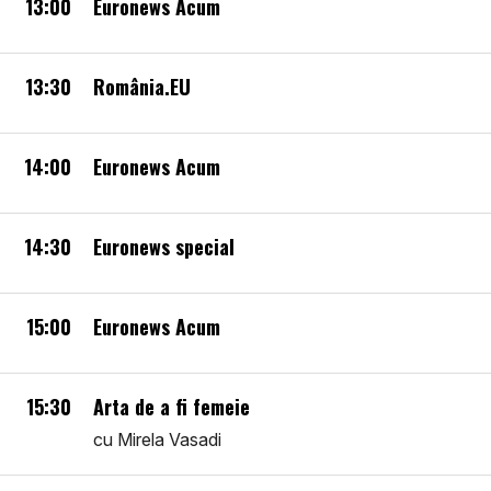
13:00
Euronews Acum
13:30
România.EU
14:00
Euronews Acum
14:30
Euronews special
15:00
Euronews Acum
15:30
Arta de a fi femeie
cu Mirela Vasadi