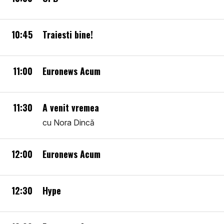
10:45
Traiesti bine!
11:00
Euronews Acum
11:30
A venit vremea
cu Nora Dincă
12:00
Euronews Acum
12:30
Hype