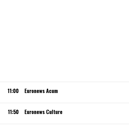
11:00
Euronews Acum
11:50
Euronews Culture