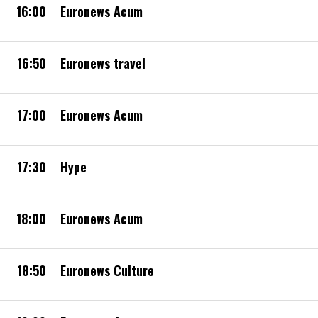
16:00
Euronews Acum
16:50
Euronews travel
17:00
Euronews Acum
17:30
Hype
18:00
Euronews Acum
18:50
Euronews Culture