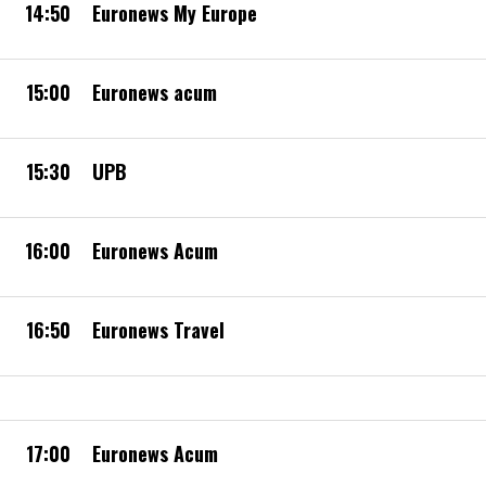
14:50
Euronews My Europe
15:00
Euronews acum
15:30
UPB
16:00
Euronews Acum
16:50
Euronews Travel
17:00
Euronews Acum