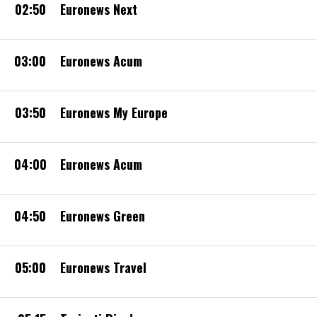
02:50
Euronews Next
03:00
Euronews Acum
03:50
Euronews My Europe
04:00
Euronews Acum
04:50
Euronews Green
05:00
Euronews Travel