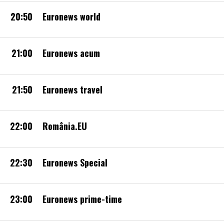
20:50
Euronews world
21:00
Euronews acum
21:50
Euronews travel
22:00
România.EU
22:30
Euronews Special
23:00
Euronews prime-time