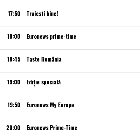
17:50
Traiesti bine!
18:00
Euronews prime-time
18:45
Taste România
19:00
Ediție specială
19:50
Euronews My Europe
20:00
Euronews Prime-Time