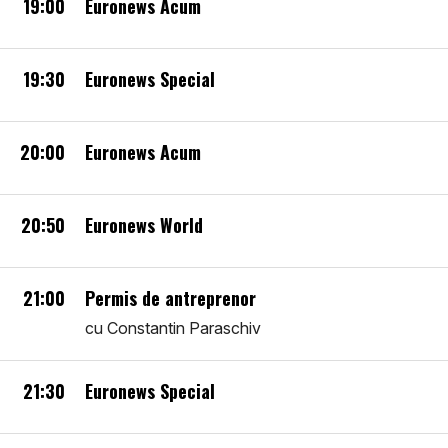
19:00
Euronews Acum
19:30
Euronews Special
20:00
Euronews Acum
20:50
Euronews World
21:00
Permis de antreprenor
cu Constantin Paraschiv
21:30
Euronews Special