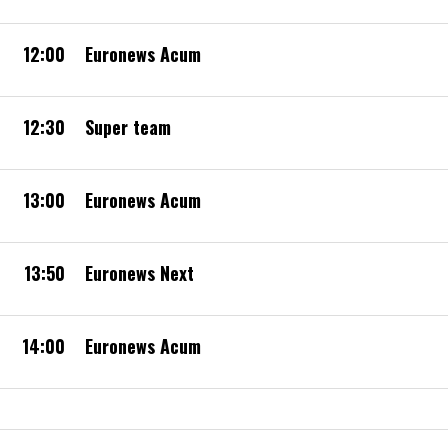
12:00
Euronews Acum
12:30
Super team
13:00
Euronews Acum
13:50
Euronews Next
14:00
Euronews Acum