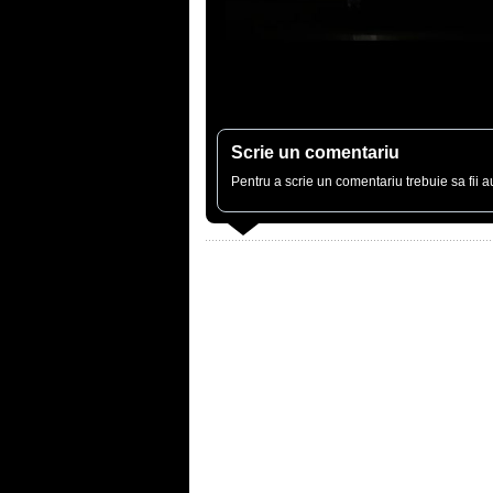
Scrie un comentariu
Pentru a scrie un comentariu trebuie sa fii au