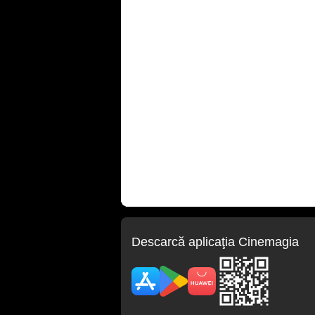
Descarcă aplicaţia Cinemagia