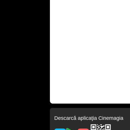
Descarcă aplicaţia Cinemagia