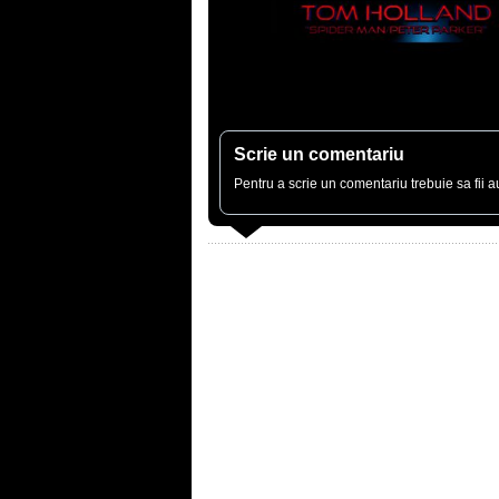
Scrie un comentariu
Pentru a scrie un comentariu trebuie sa fii au