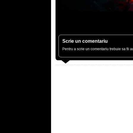
Scrie un comentariu
Pentru a scrie un comentariu trebuie sa fii au