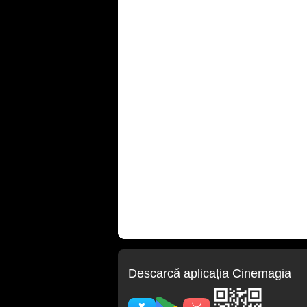
Descarcă aplicaţia Cinemagia