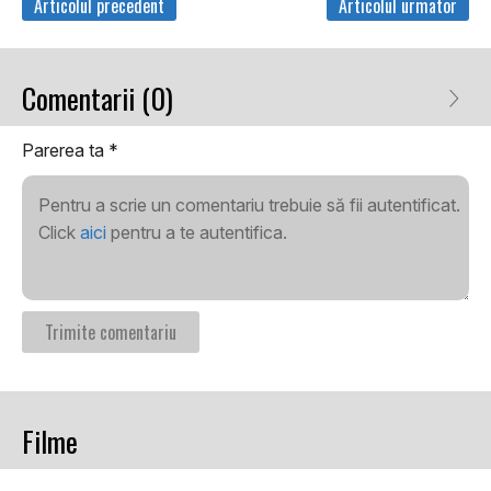
Articolul precedent
Articolul urmator
Comentarii (0)
Parerea ta
*
Pentru a scrie un comentariu trebuie să fii autentificat.
Click
aici
pentru a te autentifica.
Filme