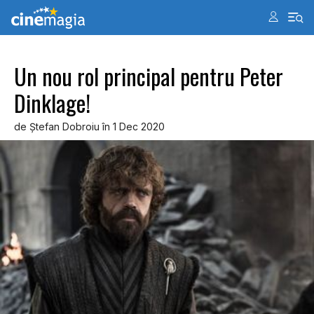
Un nou rol principal pentru Peter
Dinklage!
de Ştefan Dobroiu în 1 Dec 2020