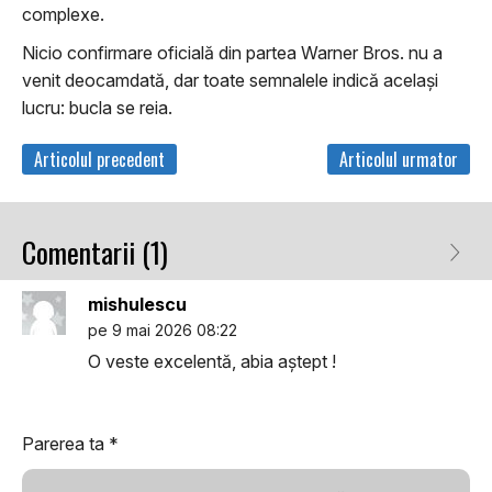
complexe.
Nicio confirmare oficială din partea Warner Bros. nu a
venit deocamdată, dar toate semnalele indică același
lucru: bucla se reia.
Articolul precedent
Articolul urmator
Comentarii (1)
mishulescu
pe 9 mai 2026 08:22
O veste excelentă, abia aștept !
Parerea ta
*