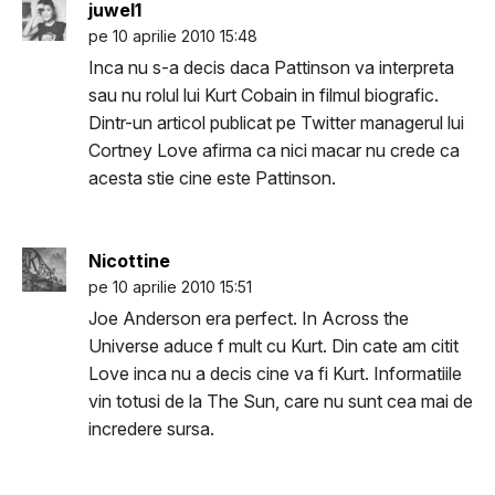
juwel1
pe 10 aprilie 2010 15:48
Inca nu s-a decis daca Pattinson va interpreta
sau nu rolul lui Kurt Cobain in filmul biografic.
Dintr-un articol publicat pe Twitter managerul lui
Cortney Love afirma ca nici macar nu crede ca
acesta stie cine este Pattinson.
Nicottine
pe 10 aprilie 2010 15:51
Joe Anderson era perfect. In Across the
Universe aduce f mult cu Kurt. Din cate am citit
Love inca nu a decis cine va fi Kurt. Informatiile
vin totusi de la The Sun, care nu sunt cea mai de
incredere sursa.