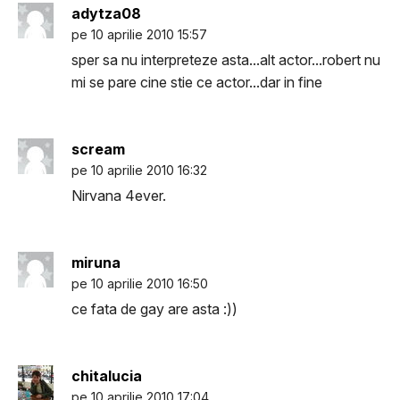
adytza08
pe 10 aprilie 2010 15:57
sper sa nu interpreteze asta...alt actor...robert nu
mi se pare cine stie ce actor...dar in fine
scream
pe 10 aprilie 2010 16:32
Nirvana 4ever.
miruna
pe 10 aprilie 2010 16:50
ce fata de gay are asta :))
chitalucia
pe 10 aprilie 2010 17:04