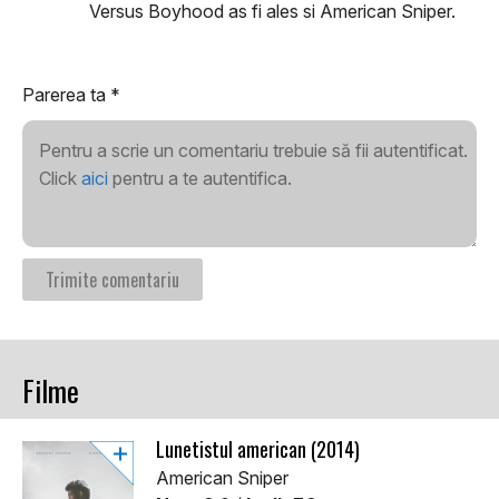
Versus Boyhood as fi ales si American Sniper.
Parerea ta
*
Pentru a scrie un comentariu trebuie să fii autentificat.
Click
aici
pentru a te autentifica.
Filme
Lunetistul american (2014)
American Sniper