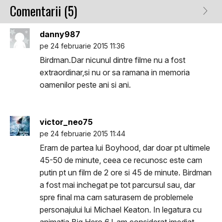
Comentarii (5)
danny987
pe 24 februarie 2015 11:36
Birdman.Dar nicunul dintre filme nu a fost
extraordinar,si nu or sa ramana in memoria
oamenilor peste ani si ani.
victor_neo75
pe 24 februarie 2015 11:44
Eram de partea lui Boyhood, dar doar pt ultimele
45-50 de minute, ceea ce recunosc este cam
putin pt un film de 2 ore si 45 de minute. Birdman
a fost mai inchegat pe tot parcursul sau, dar
spre final ma cam saturasem de problemele
personajului lui Michael Keaton. In legatura cu