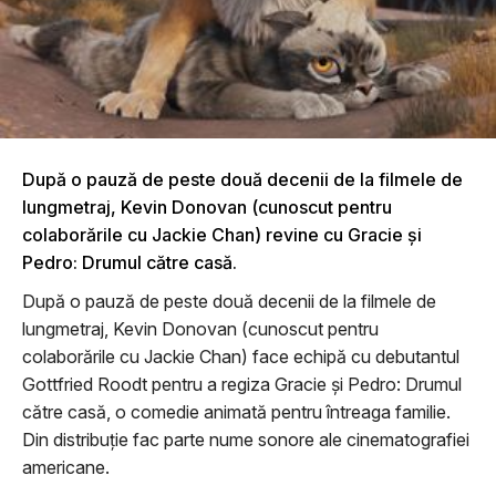
După o pauză de peste două decenii de la filmele de
lungmetraj, Kevin Donovan (cunoscut pentru
colaborările cu Jackie Chan) revine cu Gracie și
Pedro: Drumul către casă.
După o pauză de peste două decenii de la filmele de
lungmetraj, Kevin Donovan (cunoscut pentru
colaborările cu Jackie Chan) face echipă cu debutantul
Gottfried Roodt pentru a regiza Gracie și Pedro: Drumul
către casă, o comedie animată pentru întreaga familie.
Din distribuție fac parte nume sonore ale cinematografiei
americane.