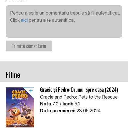
Pentru a scrie un comentariu trebuie să fii autentificat.
Click
aici
pentru a te autentifica.
Filme
Gracie și Pedro: Drumul spre casă (2024)
Gracie and Pedro: Pets to the Rescue
Nota
7.0 /
Imdb
5.1
Data premierei:
23.05.2024