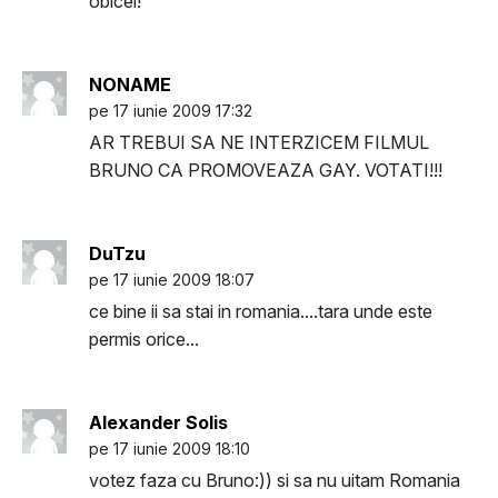
obicei!
NONAME
pe 17 iunie 2009 17:32
AR TREBUI SA NE INTERZICEM FILMUL
BRUNO CA PROMOVEAZA GAY. VOTATI!!!
DuTzu
pe 17 iunie 2009 18:07
ce bine ii sa stai in romania....tara unde este
permis orice...
Alexander Solis
pe 17 iunie 2009 18:10
votez faza cu Bruno:)) si sa nu uitam Romania