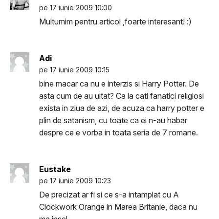
pe 17 iunie 2009 10:00
Multumim pentru articol ,foarte interesant! :)
Adi
pe 17 iunie 2009 10:15
bine macar ca nu e interzis si Harry Potter. De
asta cum de au uitat? Ca la cati fanatici religiosi
exista in ziua de azi, de acuza ca harry potter e
plin de satanism, cu toate ca ei n-au habar
despre ce e vorba in toata seria de 7 romane.
Eustake
pe 17 iunie 2009 10:23
De precizat ar fi si ce s-a intamplat cu A
Clockwork Orange in Marea Britanie, daca nu