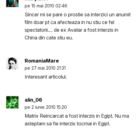
pe 15 mai 2010 02:46
Sincer mi se pare o prostie sa interzici un anumit
film doar pt ca afecteaza in nu stiu ce fel
spectatorii.... de ex Avatar a fost interzis in
China din cate stiu eu.
RomaniaMare
pe 27 mai 2010 21:31
Interesant articolul.
alin_06
pe 2 iunie 2010 15:20
Matrix Reincarcat a fost interzis in Egipt. Nu ma
asteptam sa fie interzis tocmai in Egipt.