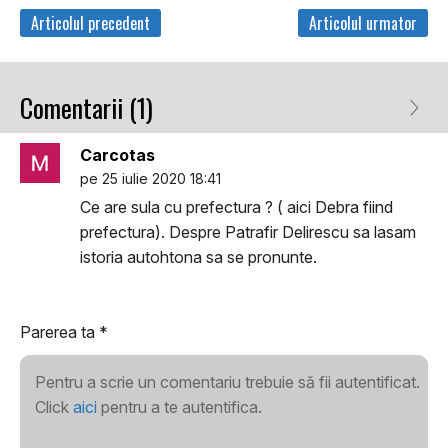
Articolul precedent
Articolul urmator
Comentarii (1)
Carcotas
pe 25 iulie 2020 18:41
Ce are sula cu prefectura ? ( aici Debra fiind
prefectura). Despre Patrafir Delirescu sa lasam
istoria autohtona sa se pronunte.
Parerea ta
*
Pentru a scrie un comentariu trebuie să fii autentificat.
Click
aici
pentru a te autentifica.