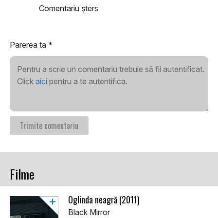
Comentariu șters
Parerea ta
*
Pentru a scrie un comentariu trebuie să fii autentificat.
Click
aici
pentru a te autentifica.
Filme
Oglinda neagră (2011)
Black Mirror