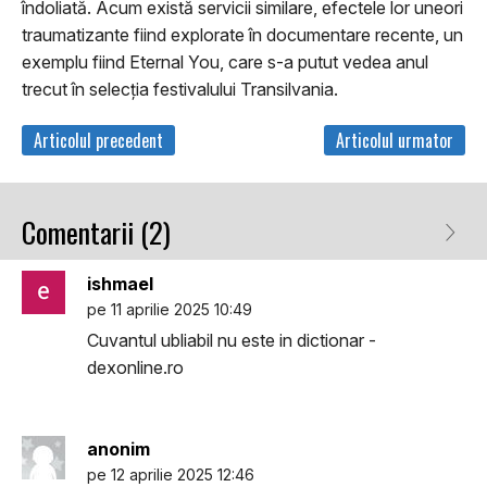
îndoliată. Acum există servicii similare, efectele lor uneori
traumatizante fiind explorate în documentare recente, un
exemplu fiind Eternal You, care s-a putut vedea anul
trecut în selecţia festivalului Transilvania.
Articolul precedent
Articolul urmator
Comentarii (2)
ishmael
pe 11 aprilie 2025 10:49
Cuvantul ubliabil nu este in dictionar -
dexonline.ro
anonim
pe 12 aprilie 2025 12:46