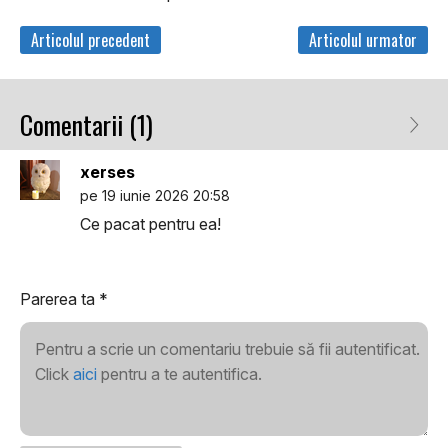
Articolul precedent
Articolul urmator
Comentarii (1)
xerses
pe 19 iunie 2026 20:58
Ce pacat pentru ea!
Parerea ta
*
Pentru a scrie un comentariu trebuie să fii autentificat.
Click
aici
pentru a te autentifica.