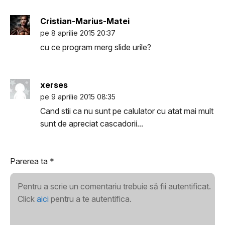
Cristian-Marius-Matei
pe 8 aprilie 2015 20:37
cu ce program merg slide urile?
xerses
pe 9 aprilie 2015 08:35
Cand stii ca nu sunt pe calulator cu atat mai mult
sunt de apreciat cascadorii...
Parerea ta
*
Pentru a scrie un comentariu trebuie să fii autentificat.
Click
aici
pentru a te autentifica.