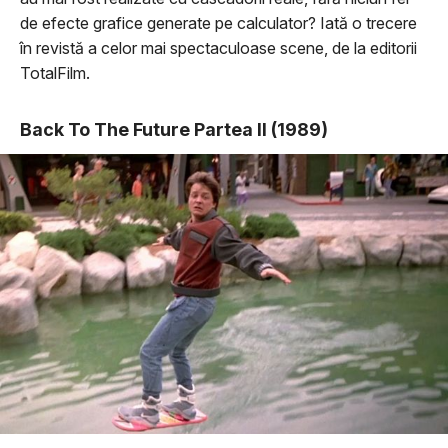
de efecte grafice generate pe calculator? Iată o trecere
în revistă a celor mai spectaculoase scene, de la editorii
TotalFilm.
Back To The Future Partea II (1989)