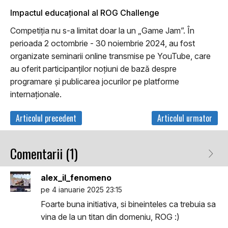
Impactul educațional al ROG Challenge
Competiția nu s-a limitat doar la un „Game Jam”. În
perioada 2 octombrie - 30 noiembrie 2024, au fost
organizate seminarii online transmise pe YouTube, care
au oferit participanților noțiuni de bază despre
programare și publicarea jocurilor pe platforme
internaționale.
Articolul precedent
Articolul urmator
Comentarii (1)
alex_il_fenomeno
pe 4 ianuarie 2025 23:15
Foarte buna initiativa, si bineinteles ca trebuia sa
vina de la un titan din domeniu, ROG :)