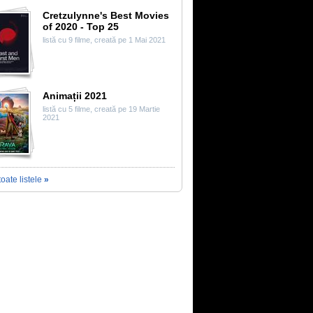
Cretzulynne's Best Movies
of 2020 - Top 25
listă cu 9 filme, creată pe 1 Mai 2021
Animații 2021
listă cu 5 filme, creată pe 19 Martie
2021
toate listele
»