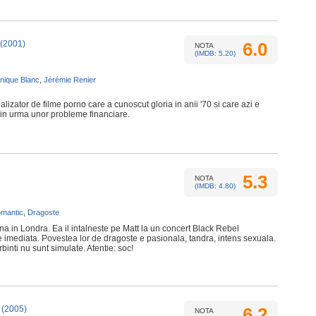
(2001)
6.0
NOTA
(IMDB: 5.20)
nique Blanc
,
Jérémie Renier
lizator de filme porno care a cunoscut gloria in anii '70 si care azi e
ea in urma unor probleme financiare.
5.3
NOTA
(IMDB: 4.80)
mantic
,
Dragoste
a in Londra. Ea il intalneste pe Matt la un concert Black Rebel
e imediata. Povestea lor de dragoste e pasionala, tandra, intens sexuala.
rbinti nu sunt simulate. Atentie: soc!
(2005)
6.2
NOTA