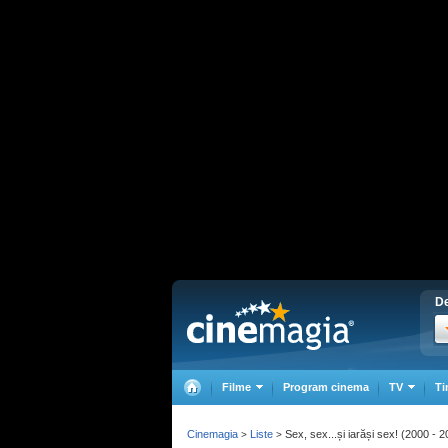
De
Filme
Program cinema
TV
Ti
Cinemagia
Liste
Sex, sex...și iarăși sex! (2000 - 
>
>