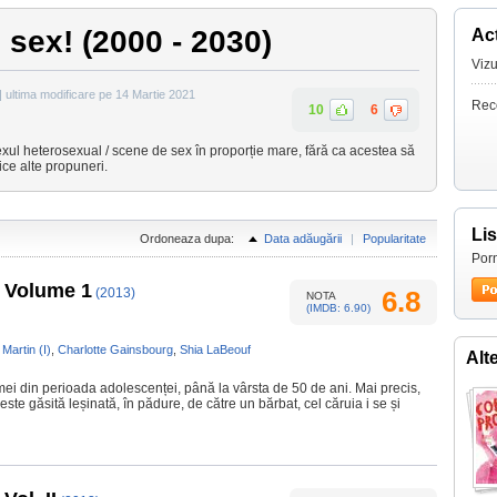
i sex! (2000 - 2030)
Act
Vizu
 ultima modificare pe 14 Martie 2021
Rec
10
6
sexul heterosexual / scene de sex în proporție mare, fără ca acestea să
rice alte propuneri.
Li
Ordoneaza dupa:
Data adăugării
|
Popularitate
Porn
 Volume 1
(2013)
6.8
NOTA
(IMDB: 6.90)
Martin (I)
,
Charlotte Gainsbourg
,
Shia LaBeouf
Alt
emei din perioada adolescenței, până la vârsta de 50 de ani. Mai precis,
ste găsită leșinată, în pădure, de către un bărbat, cel căruia i se și