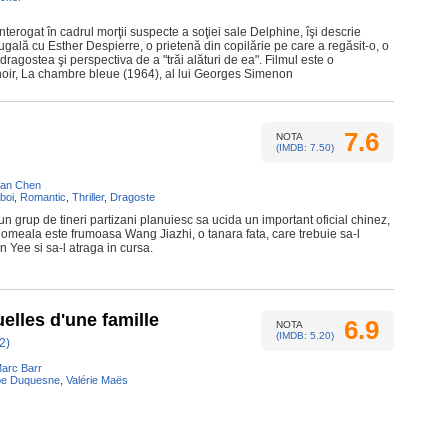
nterogat în cadrul morţii suspecte a soţiei sale Delphine, îşi descrie
jugală cu Esther Despierre, o prietenă din copilărie pe care a regăsit-o, o
dragostea şi perspectiva de a "trăi alături de ea". Filmul este o
oir, La chambre bleue (1964), al lui Georges Simenon
7.6
NOTA
(IMDB: 7.50)
an Chen
boi
,
Romantic
,
Thriller
,
Dragoste
un grup de tineri partizani planuiesc sa ucida un important oficial chinez,
omeala este frumoasa Wang Jiazhi, o tanara fata, care trebuie sa-l
 Yee si sa-l atraga in cursa.
elles d'une famille
6.9
NOTA
(IMDB: 5.20)
2)
arc Barr
ppe Duquesne
,
Valérie Maës