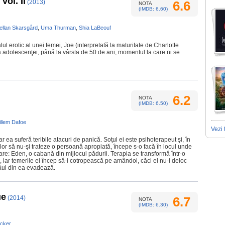
ol. II
(2013)
6.6
NOTA
(IMDB: 6.60)
ellan Skarsgård
,
Uma Thurman
,
Shia LaBeouf
 erotic al unei femei, Joe (interpretată la maturitate de Charlotte
 adolescenţei, până la vârsta de 50 de ani, momentul la care ni se
6.2
NOTA
(IMDB: 6.50)
llem Dafoe
Vezi 
 iar ea suferă teribile atacuri de panică. Soţul ei este psihoterapeut şi, în
lor să nu-şi trateze o persoană apropiată, începe s-o facă în locul unde
re: Eden, o cabană din mijlocul pădurii. Terapia se transformă într-o
, iar temerile ei încep să-i cotropească pe amândoi, căci el nu-i deloc
Răul din ea evadează.
ue
(2014)
6.7
NOTA
(IMDB: 6.30)
cker