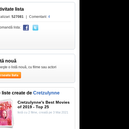
ivitate lista
alizari:
527081
|
Comentarii:
4
omandă lista:
stă nouă
eşte o listă nouă, cu filme sau actori
e liste create de
Cretzulynne
Cretzulynne's Best Movies
of 2019 - Top 25
listă cu 2 filme, creată pe 3 Mai 2021