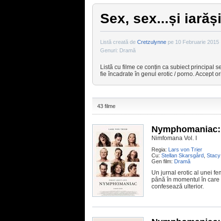
Sex, sex...și iarăș
Listă creată de
Cretzulynne
pe 10 Februarie 2015 |
Genuri: Dramă
Listă cu filme ce conțin ca subiect principal 
fie încadrate în genul erotic / porno. Accept o
43 filme
Nymphomaniac:
Nimfomana Vol. I
Regia:
Lars von Trier
Cu:
Stellan Skarsgård
,
Stacy 
Gen film:
Dramă
Un jurnal erotic al unei f
până în momentul în care e
confesează ulterior.