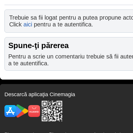
Trebuie sa fii logat pentru a putea propune actor
Click
aici
pentru a te autentifica.
Spune-ţi părerea
Pentru a scrie un comentariu trebuie să fii auten
a te autentifica.
Descarcă aplicaţia Cinemagia