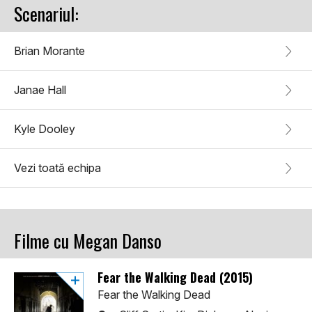
Scenariul:
Brian Morante
Janae Hall
Kyle Dooley
Vezi toată echipa
Filme cu Megan Danso
Fear the Walking Dead (2015)
Fear the Walking Dead