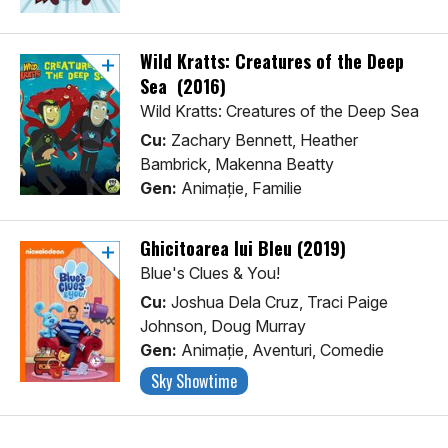
Wild Kratts: Creatures of the Deep
Sea (2016)
Wild Kratts: Creatures of the Deep Sea
Cu:
Zachary Bennett, Heather
Bambrick, Makenna Beatty
Gen:
Animaţie, Familie
Ghicitoarea lui Bleu (2019)
Blue's Clues & You!
Cu:
Joshua Dela Cruz, Traci Paige
Johnson, Doug Murray
Gen:
Animaţie, Aventuri, Comedie
Sky Showtime