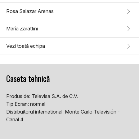
Rosa Salazar Arenas
María Zarattini
Vezi toată echipa
Caseta tehnică
Produs de:
Televisa S.A. de C.V.
Tip Ecran:
normal
Distribuitorul international:
Monte Carlo Televisión -
Canal 4