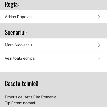
Regia:
Adrian Popovici
Scenariul:
Mara Nicolescu
Vezi toată echipa
Caseta tehnică
Produs de:
Artis Film Romania
Tip Ecran:
normal