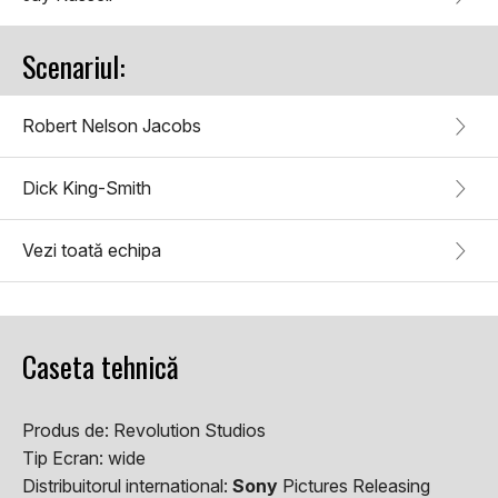
Scenariul:
Robert Nelson Jacobs
Dick King-Smith
Vezi toată echipa
Caseta tehnică
Produs de:
Revolution Studios
Tip Ecran:
wide
Distribuitorul international:
Sony
Pictures Releasing