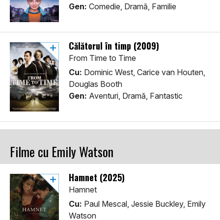
Gen:
Comedie, Dramă, Familie
Călătorul în timp (2009)
From Time to Time
Cu:
Dominic West, Carice van Houten,
Douglas Booth
Gen:
Aventuri, Dramă, Fantastic
Filme cu Emily Watson
Hamnet (2025)
Hamnet
Cu:
Paul Mescal, Jessie Buckley, Emily
Watson