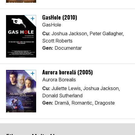
GasHole (2010)
GasHole
Cu:
Joshua Jackson, Peter Gallagher,
Scott Roberts
Gen:
Documentar
Aurora boreală (2005)
Aurora Borealis
Cu:
Juliette Lewis, Joshua Jackson,
Donald Sutherland
Gen:
Dramă, Romantic, Dragoste