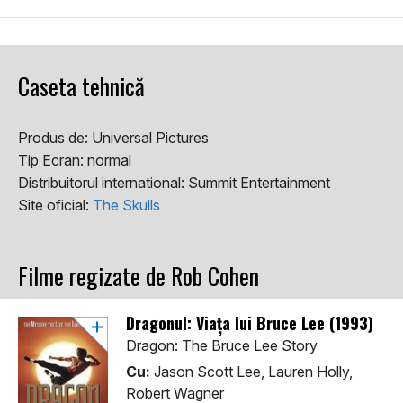
Caseta tehnică
Produs de:
Universal Pictures
Tip Ecran:
normal
Distribuitorul international:
Summit Entertainment
Site oficial:
The Skulls
Filme regizate de Rob Cohen
Dragonul: Viața lui Bruce Lee (1993)
Dragon: The Bruce Lee Story
Cu:
Jason Scott Lee, Lauren Holly,
Robert Wagner