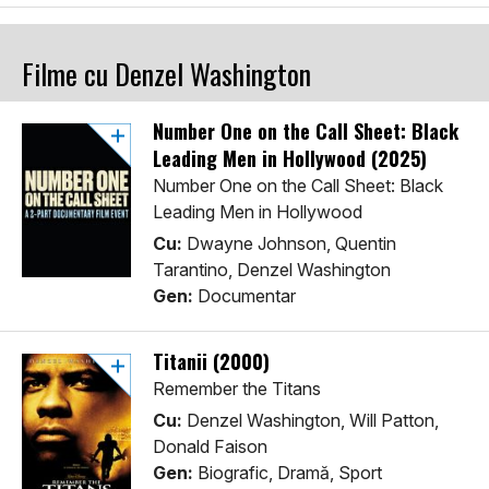
Filme cu Denzel Washington
Number One on the Call Sheet: Black
Leading Men in Hollywood (2025)
Number One on the Call Sheet: Black
Leading Men in Hollywood
Cu:
Dwayne Johnson, Quentin
Tarantino, Denzel Washington
Gen:
Documentar
Titanii (2000)
Remember the Titans
Cu:
Denzel Washington, Will Patton,
Donald Faison
Gen:
Biografic, Dramă, Sport