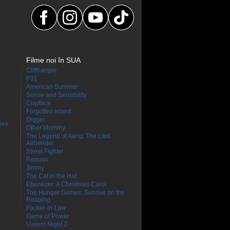
Filme noi în SUA
Cliffhanger
P31
American Summer
Sense and Sensibility
Clayface
Forgotten Island
Digger
Sex
Other Mommy
The Legend of Aang: The Last
Airbender
Street Fighter
Remain
Jimmy
The Cat in the Hat
Ebenezer: A Christmas Carol
The Hunger Games: Sunrise on the
Reaping
Focker-in-Law
Game of Power
Violent Night 2