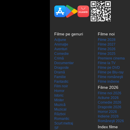
Filme pe genuri
Filme noi
Acţiune
Filme 2028
Animaţie
Filme 2027
Aventuri
Filme 2026
Comedie
Filme 2025
Crimă
Premiere cinema
Documentar
Filme la TV
Dragoste
Filme pe DVD
Dramă
Filme pe Blu-ray
Familie
Filme româneşti
Fantastic
Filme indiene
Film noir
Filme 2026
Horror
Filme noi 2026
Istoric
Actiune 2026
Mister
Comedie 2026
Muzică
Dragoste 2026
Muzical
Horror 2026
Război
Indiene 2026
Romantic
Româneşti 2026
Scurt metraj
Index filme
SF