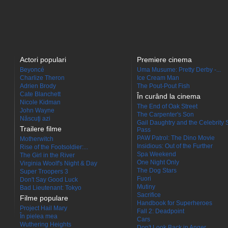
Actori populari
Premiere cinema
Beyoncé
Uma Musume: Pretty Derby -...
Charlize Theron
Ice Cream Man
Adrien Brody
The Pout-Pout Fish
Cate Blanchett
În curând la cinema
Nicole Kidman
The End of Oak Street
John Wayne
The Carpenter's Son
Născuţi azi
Gail Daughtry and the Celebrity 
Trailere filme
Pass
PAW Patrol: The Dino Movie
Motherwitch
Insidious: Out of the Further
Rise of the Footsoldier:...
Spa Weekend
The Girl in the River
One Night Only
Virginia Woolf's Night & Day
The Dog Stars
Super Troopers 3
Fuori
Don't Say Good Luck
Mutiny
Bad Lieutenant: Tokyo
Sacrifice
Filme populare
Handbook for Superheroes
Project Hail Mary
Fall 2: Deadpoint
În pielea mea
Cars
Wuthering Heights
Don't Look Back in Anger