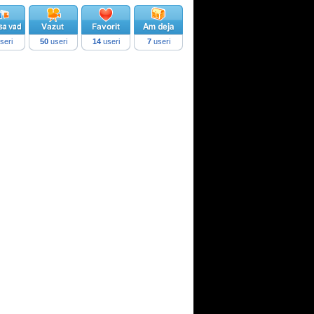
seri
50
useri
14
useri
7
useri