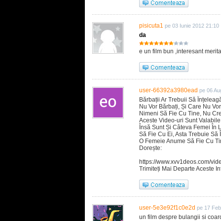
pisicuta1
pe 03 Iunie 2012 21:10
da
e un film bun ,interesant merita va
user-66392a3980ead
pe 06 Au
Bărbații Ar Trebuii Să Înțelea
Nu Vor Bărbați, Și Care Nu Vo
Nimeni Să Fie Cu Tine, Nu Cre
Aceste Video-uri Sunt Valabil
Însă Sunt Și Câteva Femei În
Să Fie Cu Ei, Asta Trebuie Să 
O Femeie Anume Să Fie Cu Tin
Dorește:
https://www.xvv1deos.com/vid
Trimiteți Mai Departe Aceste I
user-5e3e92f1c0e2d
pe 17 Feb
un film despre bulangii si coar