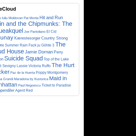
eCloud
Hit and Run
u Iuliu Moldovan
Pat Morita
vin and the Chipmunks: The
ueakquel
El Cid
Joe Pantoliano
lunay
Kærestesorger
Country Strong
The
te
Summer Rain
Fack ju Göhte 3
ud House
Jamie Dornan
Perry
Suicide Squad
on
Top of the Lake
The Hurt
ë Sevigny
Victoria Ruffo
Lassie
cker
Poppy Montgomery
Paz de la Huerta
Maid in
a Grandi
Maradona by Kusturica
nhattan
Ticket to Paradise
Paul Negoescu
pendiler
Agent Red
kitten0