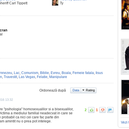
heriff Carl Tippett
Ty
Ecran
al
mnezeu
,
Lac
,
Comunism
,
Biblie
,
Evreu
,
Boala
,
Femeie fatala
,
Iisus
in
,
Travestit
,
Las Vegas
,
Felatie
,
Manipulare
Ordonează după
Data
Rating
016 13:32
 "psihologia" homosexualilor si a bisexualilor,
2
1
victima a mediului familial neadecvat in care se
 probabil ca nici cei care fac parte din
am amintit nu o prea pot intelege.
Vezi 