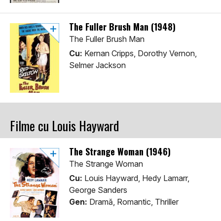
The Fuller Brush Man (1948)
The Fuller Brush Man
Cu:
Kernan Cripps, Dorothy Vernon,
Selmer Jackson
Filme cu Louis Hayward
The Strange Woman (1946)
The Strange Woman
Cu:
Louis Hayward, Hedy Lamarr,
George Sanders
Gen:
Dramă, Romantic, Thriller