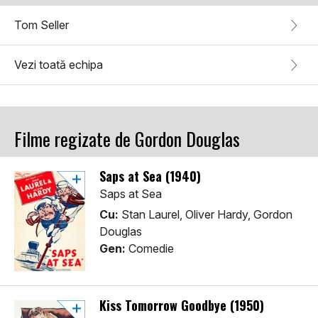
Tom Seller
Vezi toată echipa
Filme regizate de Gordon Douglas
Saps at Sea (1940)
Saps at Sea
Cu:
Stan Laurel, Oliver Hardy, Gordon
Douglas
Gen:
Comedie
Kiss Tomorrow Goodbye (1950)