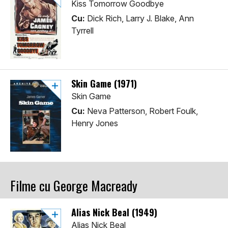
Kiss Tomorrow Goodbye
Cu:
Dick Rich, Larry J. Blake, Ann
Tyrrell
Skin Game (1971)
Skin Game
Cu:
Neva Patterson, Robert Foulk,
Henry Jones
Filme cu George Macready
Alias Nick Beal (1949)
Alias Nick Beal