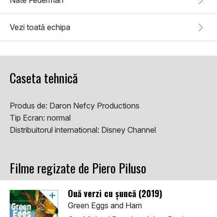
Nate Federman
Vezi toată echipa
Caseta tehnică
Produs de:
Daron Nefcy Productions
Tip Ecran:
normal
Distribuitorul international:
Disney Channel
Filme regizate de Piero Piluso
Ouă verzi cu șuncă (2019)
Green Eggs and Ham