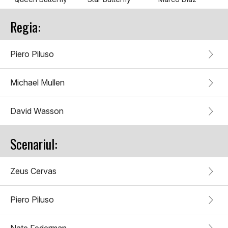
Regia:
Piero Piluso
Michael Mullen
David Wasson
Scenariul:
Zeus Cervas
Piero Piluso