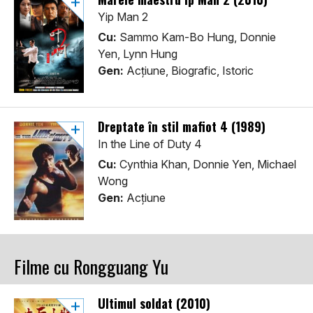
Yip Man 2
Cu:
Sammo Kam-Bo Hung, Donnie
Yen, Lynn Hung
Gen:
Acţiune, Biografic, Istoric
Dreptate în stil mafiot 4 (1989)
In the Line of Duty 4
Cu:
Cynthia Khan, Donnie Yen, Michael
Wong
Gen:
Acţiune
Filme cu Rongguang Yu
Ultimul soldat (2010)