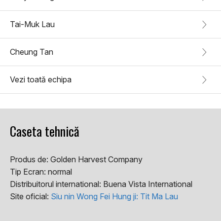
Tai-Muk Lau
Cheung Tan
Vezi toată echipa
Caseta tehnică
Produs de:
Golden Harvest Company
Tip Ecran:
normal
Distribuitorul international:
Buena Vista International
Site oficial:
Siu nin Wong Fei Hung ji: Tit Ma Lau