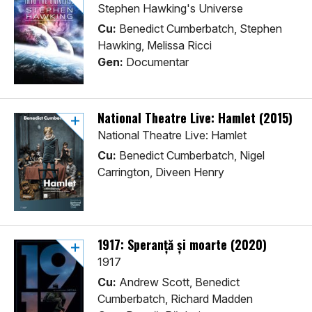
Stephen Hawking's Universe
Cu:
Benedict Cumberbatch, Stephen
Hawking, Melissa Ricci
Gen:
Documentar
National Theatre Live: Hamlet (2015)
National Theatre Live: Hamlet
Cu:
Benedict Cumberbatch, Nigel
Carrington, Diveen Henry
1917: Speranță și moarte (2020)
1917
Cu:
Andrew Scott, Benedict
Cumberbatch, Richard Madden