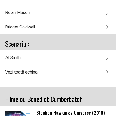
Robin Mason
Bridget Caldwell
Scenariul:
Al Smith
Vezi toată echipa
Filme cu Benedict Cumberbatch
Stephen Hawking's Universe (2010)