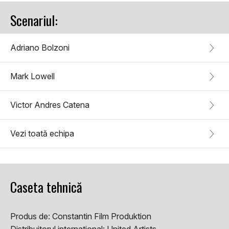
Scenariul:
Adriano Bolzoni
Mark Lowell
Victor Andres Catena
Vezi toată echipa
Caseta tehnică
Produs de:
Constantin Film Produktion