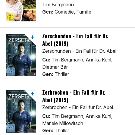
Tim Bergmann
Gen:
Comedie, Familie
Zerschunden - Ein Fall für Dr.
Abel (2019)
Zerschunden - Ein Fall für Dr. Abel
Cu:
Tim Bergmann, Annika Kuhl,
Dietmar Bär
Gen:
Thriller
Zerbrochen - Ein Fall für Dr.
Abel (2019)
Zerbrochen - Ein Fall für Dr. Abel
Cu:
Tim Bergmann, Annika Kuhl,
Mariele Millowitsch
Gen:
Thriller