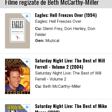
Filme regizate de Beth McCarthy-Miller
Eagles: Hell Freezes Over (1994)
Eagles: Hell Freezes Over
Cu:
Glenn Frey, Don Henley, Don
Felder
Gen:
Muzical
Saturday Night Live: The Best of Will
Ferrell - Volume 2 (2004)
Saturday Night Live: The Best of Will
Ferrell - Volume 2
Cu:
Beth McCarthy-Miller
Saturday Night Live: The Best of Mike