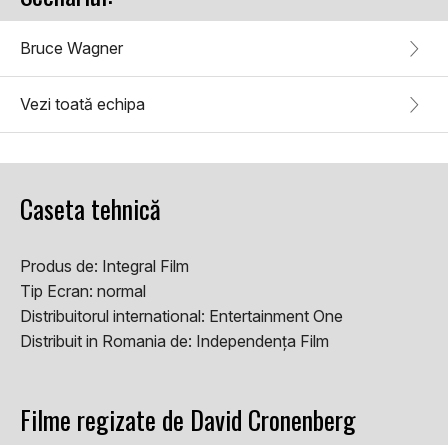
Bruce Wagner
Vezi toată echipa
Caseta tehnică
Produs de:
Integral Film
Tip Ecran:
normal
Distribuitorul international:
Entertainment One
Distribuit in Romania de:
Independența Film
Filme regizate de David Cronenberg