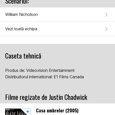
Scenariul:
William Nicholson
Vezi toată echipa
Caseta tehnică
Produs de:
Videovision Entertainment
Distribuitorul international:
E1 Films Canada
Filme regizate de Justin Chadwick
Casa umbrelor (2005)