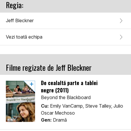
Regia:
Jeff Bleckner
Vezi toată echipa
Filme regizate de Jeff Bleckner
De cealaltă parte a tablei
negre (2011)
Beyond the Blackboard
Cu:
Emily VanCamp, Steve Talley, Julio
Oscar Mechoso
Gen:
Dramă