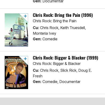
Gen:
Documentar
Chris Rock: Bring the Pain (1996)
Chris Rock: Bring the Pain
Cu:
Chris Rock, Keith Truesdell,
Monteria Ivey
Gen:
Comedie
Chris Rock: Bigger & Blacker (1999)
Chris Rock: Bigger & Blacker
Cu:
Chris Rock, Slick Rick, Doug E.
Fresh
Gen:
Comedie, Documentar