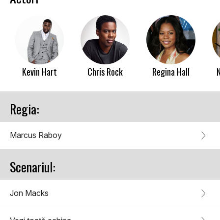
Kevin Hart
Chris Rock
Regina Hall
Regia:
Marcus Raboy
Scenariul:
Jon Macks