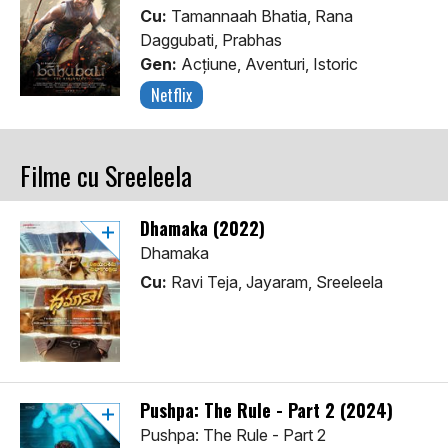
Cu:
Tamannaah Bhatia, Rana
Daggubati, Prabhas
Gen:
Acţiune, Aventuri, Istoric
Netflix
Filme cu Sreeleela
Dhamaka (2022)
Dhamaka
Cu:
Ravi Teja, Jayaram, Sreeleela
Pushpa: The Rule - Part 2 (2024)
Pushpa: The Rule - Part 2