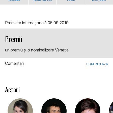
Premiera internațională 05.09.2019
Premii
un premiu şi o nominalizare Venetia
Comentarii
COMENTEAZA
Actori