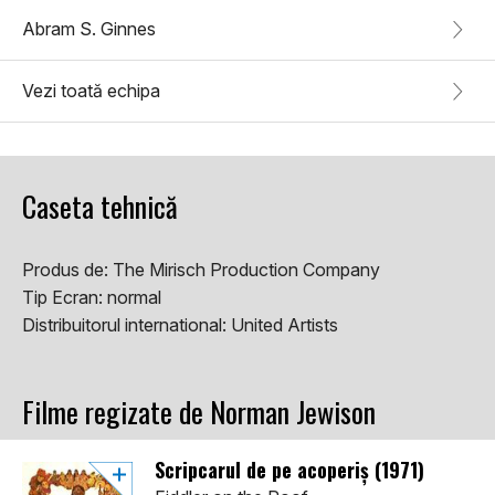
Abram S. Ginnes
Vezi toată echipa
Caseta tehnică
Produs de:
The Mirisch Production Company
Tip Ecran:
normal
Distribuitorul international:
United Artists
Filme regizate de Norman Jewison
Scripcarul de pe acoperiș (1971)