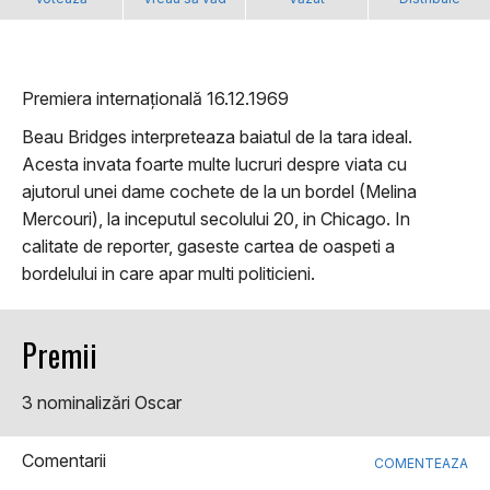
Premiera internațională 16.12.1969
Beau Bridges interpreteaza baiatul de la tara ideal.
Acesta invata foarte multe lucruri despre viata cu
ajutorul unei dame cochete de la un bordel (Melina
Mercouri), la inceputul secolului 20, in Chicago. In
calitate de reporter, gaseste cartea de oaspeti a
bordelului in care apar multi politicieni.
Premii
3 nominalizări Oscar
Comentarii
COMENTEAZA