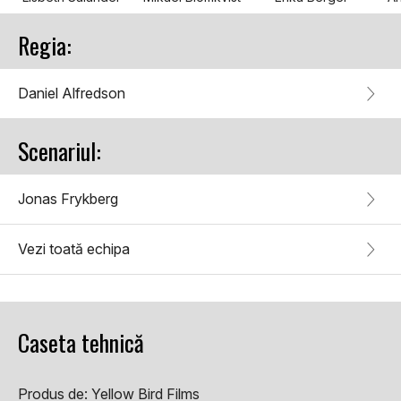
Regia:
Daniel Alfredson
Scenariul:
Jonas Frykberg
Vezi toată echipa
Caseta tehnică
Produs de:
Yellow Bird Films