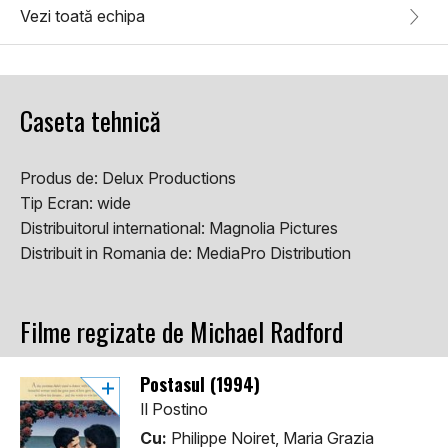
Vezi toată echipa
Caseta tehnică
Produs de:
Delux Productions
Tip Ecran:
wide
Distribuitorul international:
Magnolia Pictures
Distribuit in Romania de:
MediaPro Distribution
Filme regizate de Michael Radford
Postasul (1994)
Il Postino
Cu:
Philippe Noiret, Maria Grazia