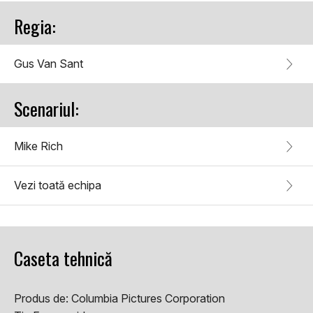
Regia:
Gus Van Sant
Scenariul:
Mike Rich
Vezi toată echipa
Caseta tehnică
Produs de:
Columbia Pictures Corporation