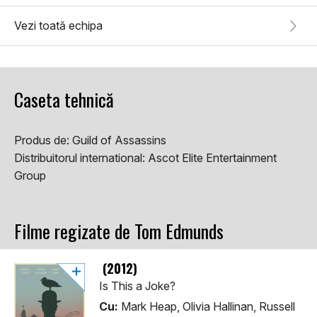
Vezi toată echipa
Caseta tehnică
Produs de:
Guild of Assassins
Distribuitorul international:
Ascot Elite Entertainment
Group
Filme regizate de Tom Edmunds
(2012)
Is This a Joke?
Cu:
Mark Heap, Olivia Hallinan, Russell